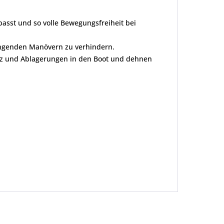
passt und so volle Bewegungsfreiheit bei
rengenden Manövern zu verhindern.
utz und Ablagerungen in den Boot und dehnen