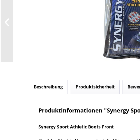
Beschreibung
Produktsicherheit
Bewe
Produktinformationen "Synergy Spor
Synergy Sport Athletic Boots Front