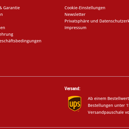
& Garantie
Cookie-Einstellungen
en
Newsletter
Privatsphäre und Datenschutzer
sen
Impressum
lehrung
eschäftsbedingungen
Versand:
Ab einem Bestellwert
Bestellungen unter 1
Versandpauschale vo