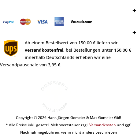
Zahlungsweisen:
Vorauskasse
Versand:
Ab einem Bestellwert von 150,00 € liefern wir
versandkostenfrei,
bei Bestellungen unter 150,00 €
innerhalb Deutschlands erheben wir eine
Versandpauschale von 3,95 €.
Copyright © 2026 Hans-Jürgen Gomeier & Max Gomeier GbR
* Alle Preise inkl. gesetzl. Mehrwertsteuer zzgl.
Versandkosten
und ggf.
Nachnahmegebühren, wenn nicht anders beschrieben