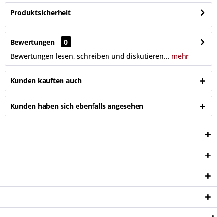
Produktsicherheit
Bewertungen
0
Bewertungen lesen, schreiben und diskutieren...
mehr
Kunden kauften auch
Kunden haben sich ebenfalls angesehen
Service Hotline
Shop Service
Informationen
Newsletter