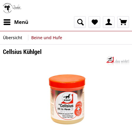
Menü
Übersicht
Beine und Hufe
Cellsius Kühlgel