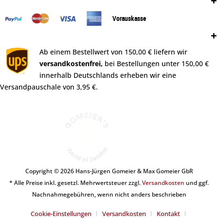
Zahlungsweisen:
Vorauskasse
Versand:
Ab einem Bestellwert von 150,00 € liefern wir
versandkostenfrei,
bei Bestellungen unter 150,00 €
innerhalb Deutschlands erheben wir eine
Versandpauschale von 3,95 €.
Copyright © 2026 Hans-Jürgen Gomeier & Max Gomeier GbR
* Alle Preise inkl. gesetzl. Mehrwertsteuer zzgl.
Versandkosten
und ggf.
Nachnahmegebühren, wenn nicht anders beschrieben
Cookie-Einstellungen
Versandkosten
Kontakt