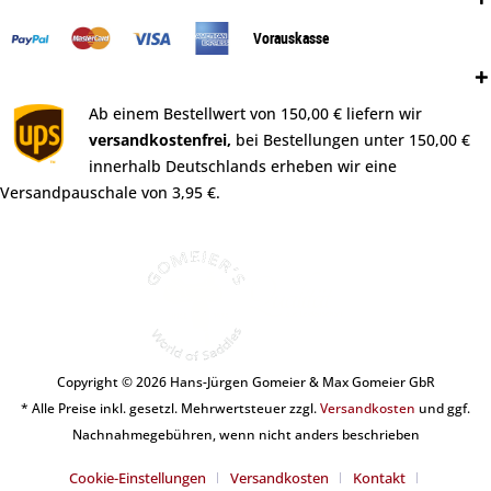
Vorauskasse
Versand:
Ab einem Bestellwert von 150,00 € liefern wir
versandkostenfrei,
bei Bestellungen unter 150,00 €
innerhalb Deutschlands erheben wir eine
Versandpauschale von 3,95 €.
Copyright © 2026 Hans-Jürgen Gomeier & Max Gomeier GbR
* Alle Preise inkl. gesetzl. Mehrwertsteuer zzgl.
Versandkosten
und ggf.
Nachnahmegebühren, wenn nicht anders beschrieben
Cookie-Einstellungen
Versandkosten
Kontakt