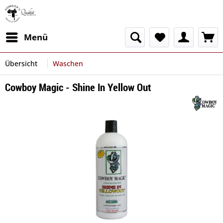
Menü
Übersicht
Waschen
Cowboy Magic - Shine In Yellow Out