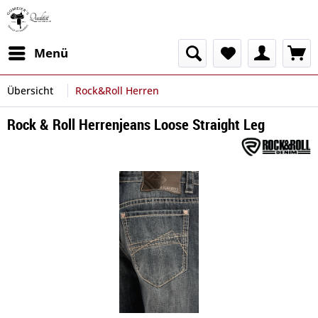
Menü
Übersicht
Rock&Roll Herren
Rock & Roll Herrenjeans Loose Straight Leg