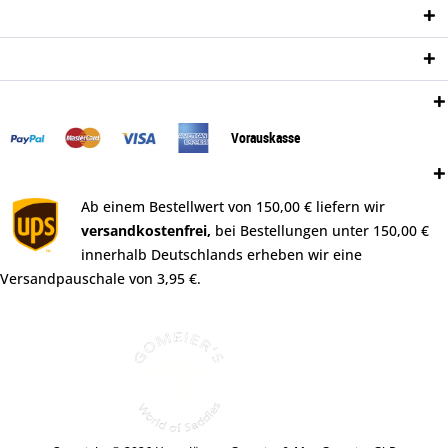
Informationen
Newsletter
Zahlungsweisen:
Vorauskasse
Versand:
Ab einem Bestellwert von 150,00 € liefern wir
versandkostenfrei,
bei Bestellungen unter 150,00 €
innerhalb Deutschlands erheben wir eine
Versandpauschale von 3,95 €.