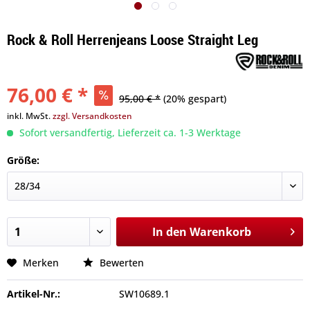
Rock & Roll Herrenjeans Loose Straight Leg
76,00 € *
95,00 € *
(20% gespart)
inkl. MwSt.
zzgl. Versandkosten
Sofort versandfertig, Lieferzeit ca. 1-3 Werktage
Größe:
In den
Warenkorb
Merken
Bewerten
Artikel-Nr.:
SW10689.1