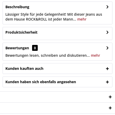
Beschreibung
Lässiger Style für jede Gelegenheit! Mit dieser Jeans aus
dem Hause ROCK&ROLL ist jeder Mann...
mehr
Produktsicherheit
Bewertungen
0
Bewertungen lesen, schreiben und diskutieren...
mehr
Kunden kauften auch
Kunden haben sich ebenfalls angesehen
Service Hotline
Shop Service