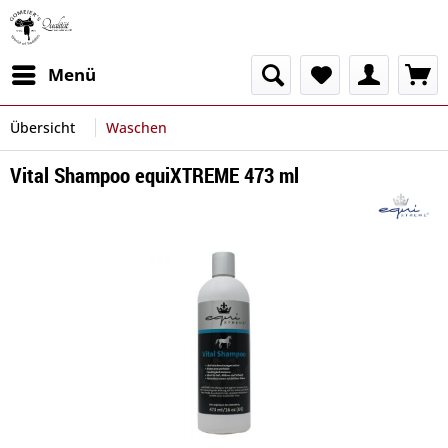
Menü
Übersicht
Waschen
Vital Shampoo equiXTREME 473 ml