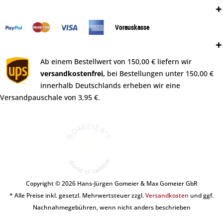
Zahlungsweisen:
Vorauskasse
Versand:
Ab einem Bestellwert von 150,00 € liefern wir
versandkostenfrei,
bei Bestellungen unter 150,00 €
innerhalb Deutschlands erheben wir eine
Versandpauschale von 3,95 €.
Copyright © 2026 Hans-Jürgen Gomeier & Max Gomeier GbR
* Alle Preise inkl. gesetzl. Mehrwertsteuer zzgl.
Versandkosten
und ggf.
Nachnahmegebühren, wenn nicht anders beschrieben