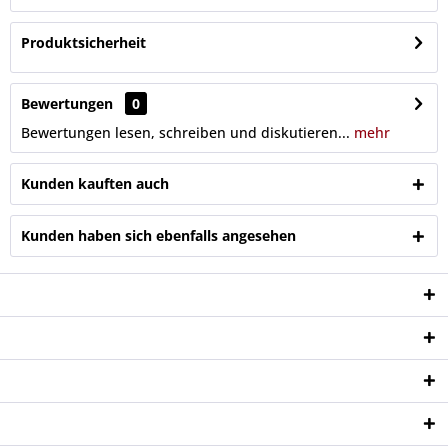
Produktsicherheit
Bewertungen
0
Bewertungen lesen, schreiben und diskutieren...
mehr
Kunden kauften auch
Kunden haben sich ebenfalls angesehen
Service Hotline
Shop Service
Informationen
Newsletter