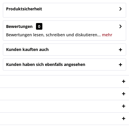
Produktsicherheit
Bewertungen
0
Bewertungen lesen, schreiben und diskutieren...
mehr
Kunden kauften auch
Kunden haben sich ebenfalls angesehen
Service Hotline
Shop Service
Informationen
Newsletter