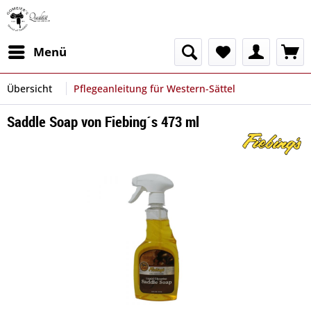
Menü
Übersicht
Pflegeanleitung für Western-Sättel
Saddle Soap von Fiebing´s 473 ml