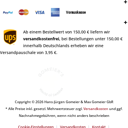
Zahlungsweisen:
Vorauskasse
Versand:
Ab einem Bestellwert von 150,00 € liefern wir
versandkostenfrei,
bei Bestellungen unter 150,00 €
innerhalb Deutschlands erheben wir eine
Versandpauschale von 3,95 €.
Copyright © 2026 Hans-Jürgen Gomeier & Max Gomeier GbR
* Alle Preise inkl. gesetzl. Mehrwertsteuer zzgl.
Versandkosten
und ggf.
Nachnahmegebühren, wenn nicht anders beschrieben
Cookie-Einstellungen
Versandkosten
Kontakt