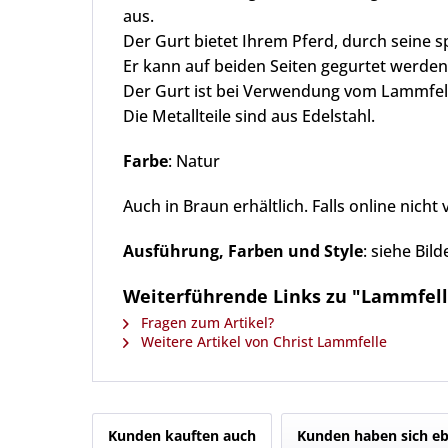
aus.
Der Gurt bietet Ihrem Pferd, durch seine s
Er kann auf beiden Seiten gegurtet werd
Der Gurt ist bei Verwendung vom Lammfel
Die Metallteile sind aus Edelstahl.
Farbe
: Natur
Auch in Braun erhältlich. Falls online nicht
Ausführung, Farben und Style
: siehe Bil
Weiterführende Links zu "Lammfell
Fragen zum Artikel?
Weitere Artikel von Christ Lammfelle
Kunden kauften auch
Kunden haben sich eb