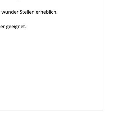
o wunder Stellen erheblich.
er geeignet.