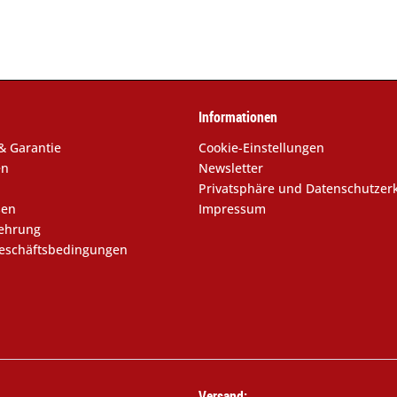
Informationen
& Garantie
Cookie-Einstellungen
en
Newsletter
Privatsphäre und Datenschutzer
sen
Impressum
lehrung
eschäftsbedingungen
Versand: