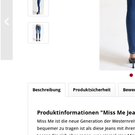
Beschreibung
Produktsicherheit
Bewe
Produktinformationen "Miss Me Je
Miss Me ist die neue Generation der Westernreit
bequemer zu tragen ist als diese Jeans mit ihre