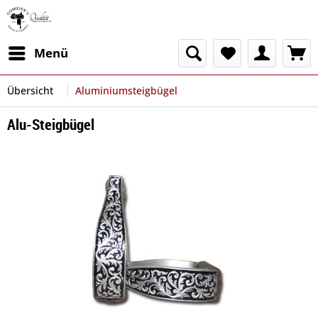
Menü
Übersicht
Aluminiumsteigbügel
Alu-Steigbügel