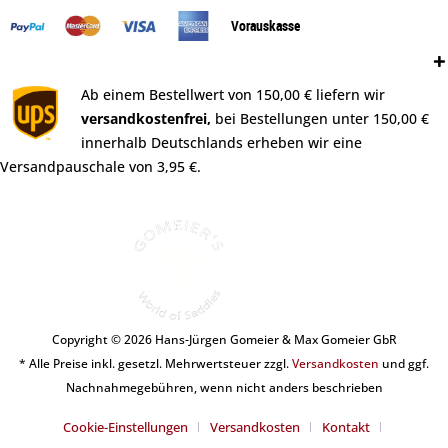
Vorauskasse
Versand:
Ab einem Bestellwert von 150,00 € liefern wir
versandkostenfrei,
bei Bestellungen unter 150,00 €
innerhalb Deutschlands erheben wir eine
Versandpauschale von 3,95 €.
Copyright © 2026 Hans-Jürgen Gomeier & Max Gomeier GbR
* Alle Preise inkl. gesetzl. Mehrwertsteuer zzgl.
Versandkosten
und ggf.
Nachnahmegebühren, wenn nicht anders beschrieben
Cookie-Einstellungen
Versandkosten
Kontakt