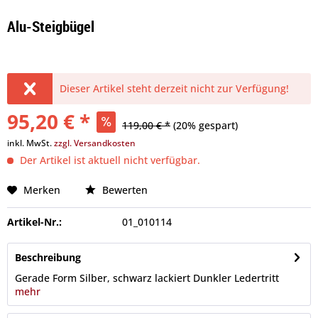
Alu-Steigbügel
Dieser Artikel steht derzeit nicht zur Verfügung!
95,20 € *
119,00 € *
(20% gespart)
inkl. MwSt.
zzgl. Versandkosten
Der Artikel ist aktuell nicht verfügbar.
Merken
Bewerten
Artikel-Nr.:
01_010114
Beschreibung
Gerade Form Silber, schwarz lackiert Dunkler Ledertritt
mehr