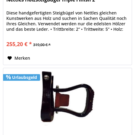
Diese handgefertigten Steigbügel von Nettles gleichen
Kunstwerken aus Holz und suchen in Sachen Qualität noch
ihres Gleichen. Verwendet werden nur die edelsten Hölzer
und das beste Leder. • Trittbreite: 2“ • Trittweite: 5“ • Holz:
Oak •...
255,20 € *
319,00 € *
Merken
Urlaubsgeld