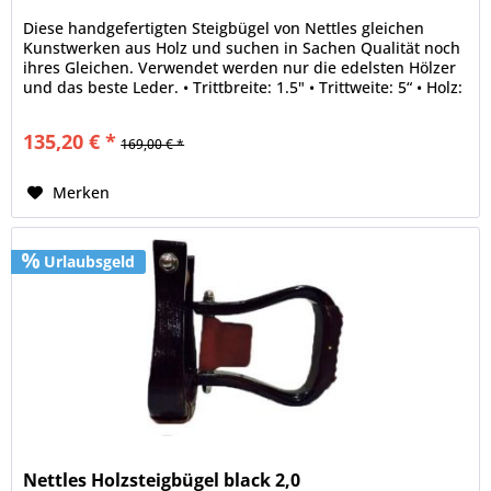
Diese handgefertigten Steigbügel von Nettles gleichen
Kunstwerken aus Holz und suchen in Sachen Qualität noch
ihres Gleichen. Verwendet werden nur die edelsten Hölzer
und das beste Leder. • Trittbreite: 1.5" • Trittweite: 5“ • Holz:
Oak...
135,20 € *
169,00 € *
Merken
Urlaubsgeld
Nettles Holzsteigbügel black 2,0