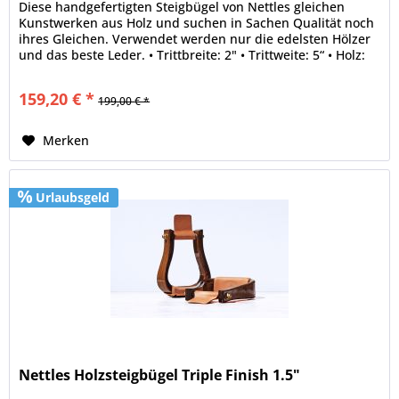
Diese handgefertigten Steigbügel von Nettles gleichen
Kunstwerken aus Holz und suchen in Sachen Qualität noch
ihres Gleichen. Verwendet werden nur die edelsten Hölzer
und das beste Leder. • Trittbreite: 2" • Trittweite: 5“ • Holz:
Oak •...
159,20 € *
199,00 € *
Merken
Urlaubsgeld
Nettles Holzsteigbügel Triple Finish 1.5"