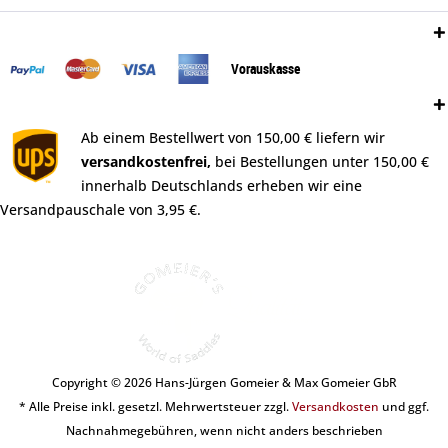
Zahlungsweisen:
Vorauskasse
Versand:
Ab einem Bestellwert von 150,00 € liefern wir
versandkostenfrei,
bei Bestellungen unter 150,00 €
innerhalb Deutschlands erheben wir eine
Versandpauschale von 3,95 €.
Copyright © 2026 Hans-Jürgen Gomeier & Max Gomeier GbR
* Alle Preise inkl. gesetzl. Mehrwertsteuer zzgl.
Versandkosten
und ggf.
Nachnahmegebühren, wenn nicht anders beschrieben