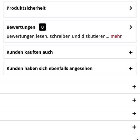
Produktsicherheit
Bewertungen
0
Bewertungen lesen, schreiben und diskutieren...
mehr
Kunden kauften auch
Kunden haben sich ebenfalls angesehen
Service Hotline
Shop Service
Informationen
Newsletter