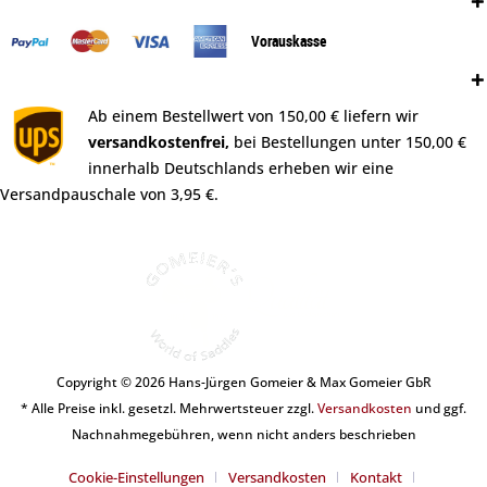
Zahlungsweisen:
Vorauskasse
Versand:
Ab einem Bestellwert von 150,00 € liefern wir
versandkostenfrei,
bei Bestellungen unter 150,00 €
innerhalb Deutschlands erheben wir eine
Versandpauschale von 3,95 €.
Copyright © 2026 Hans-Jürgen Gomeier & Max Gomeier GbR
* Alle Preise inkl. gesetzl. Mehrwertsteuer zzgl.
Versandkosten
und ggf.
Nachnahmegebühren, wenn nicht anders beschrieben
Cookie-Einstellungen
Versandkosten
Kontakt