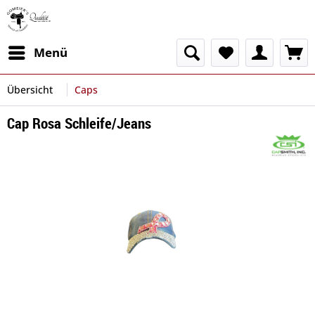
Menü
Übersicht
Caps
Cap Rosa Schleife/Jeans