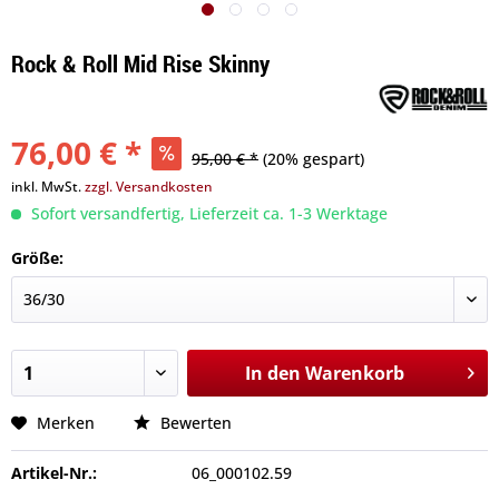
Rock & Roll Mid Rise Skinny
76,00 € *
95,00 € *
(20% gespart)
inkl. MwSt.
zzgl. Versandkosten
Sofort versandfertig, Lieferzeit ca. 1-3 Werktage
Größe:
In den
Warenkorb
Merken
Bewerten
Artikel-Nr.:
06_000102.59