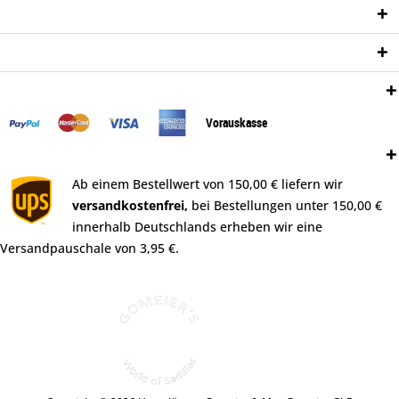
Informationen
Newsletter
Zahlungsweisen:
Vorauskasse
Versand:
Ab einem Bestellwert von 150,00 € liefern wir
versandkostenfrei,
bei Bestellungen unter 150,00 €
innerhalb Deutschlands erheben wir eine
Versandpauschale von 3,95 €.