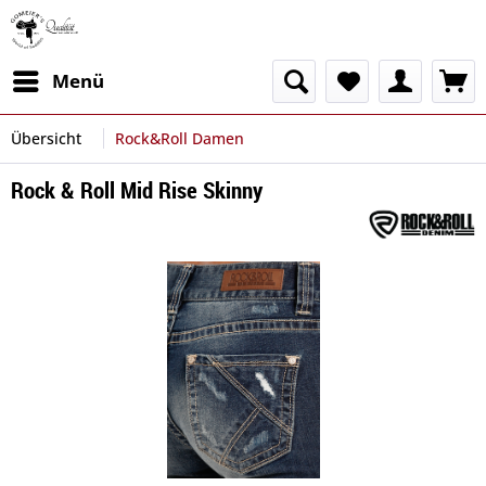
Menü
Übersicht
Rock&Roll Damen
Rock & Roll Mid Rise Skinny