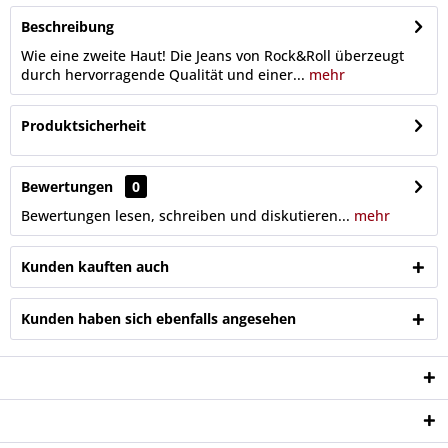
Beschreibung
Wie eine zweite Haut! Die Jeans von Rock&Roll überzeugt
durch hervorragende Qualität und einer...
mehr
Produktsicherheit
Bewertungen
0
Bewertungen lesen, schreiben und diskutieren...
mehr
Kunden kauften auch
Kunden haben sich ebenfalls angesehen
Service Hotline
Shop Service