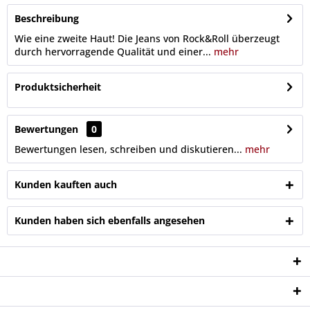
Beschreibung
Wie eine zweite Haut! Die Jeans von Rock&Roll überzeugt
durch hervorragende Qualität und einer...
mehr
Produktsicherheit
Bewertungen
0
Bewertungen lesen, schreiben und diskutieren...
mehr
Kunden kauften auch
Kunden haben sich ebenfalls angesehen
Service Hotline
Shop Service