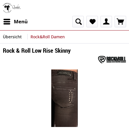
Menü
Übersicht
Rock&Roll Damen
Rock & Roll Low Rise Skinny