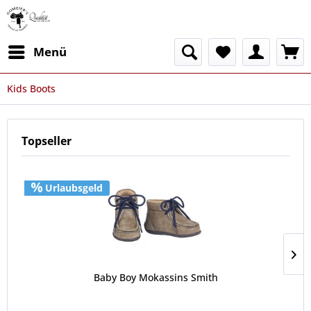
Menü
Kids Boots
Topseller
Urlaubsgeld
Baby Boy Mokassins Smith