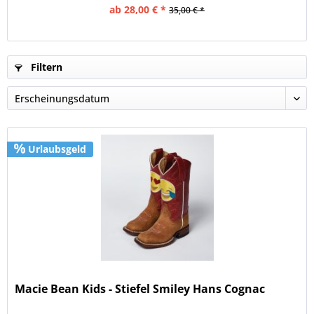
ab 28,00 € *
35,00 € *
Filtern
Urlaubsgeld
Macie Bean Kids - Stiefel Smiley Hans Cognac