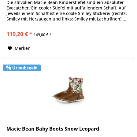
Die stilvollen Macie Bean Kinderstiefel sind ein absoluter
Eyecatcher. Ein cooler Stiefel mit auffallendem Schaft. Auf
jeweils einem Schaft ist eine coole Smiley Stickerei (rechts:
Smiley mit Herzaugen und links: Smiley mit Lachtränen)....
119,20 € *
149,00 € *
Merken
Urlaubsgeld
Macie Bean Baby Boots Snow Leopard