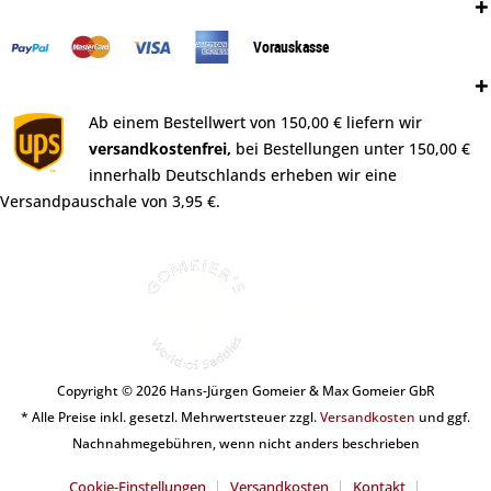
Zahlungsweisen:
Vorauskasse
Versand:
Ab einem Bestellwert von 150,00 € liefern wir
versandkostenfrei,
bei Bestellungen unter 150,00 €
innerhalb Deutschlands erheben wir eine
Versandpauschale von 3,95 €.
Copyright © 2026 Hans-Jürgen Gomeier & Max Gomeier GbR
* Alle Preise inkl. gesetzl. Mehrwertsteuer zzgl.
Versandkosten
und ggf.
Nachnahmegebühren, wenn nicht anders beschrieben
Cookie-Einstellungen
Versandkosten
Kontakt