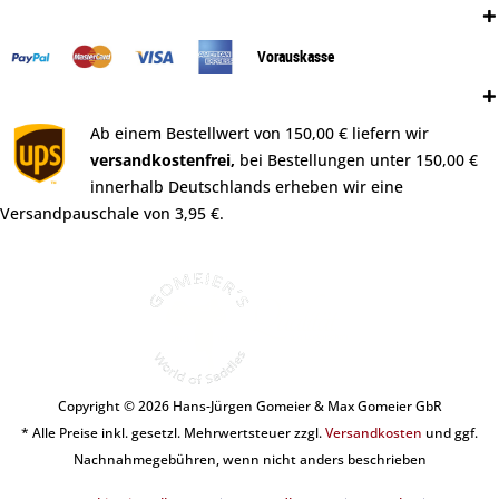
Zahlungsweisen:
Vorauskasse
Versand:
Ab einem Bestellwert von 150,00 € liefern wir
versandkostenfrei,
bei Bestellungen unter 150,00 €
innerhalb Deutschlands erheben wir eine
Versandpauschale von 3,95 €.
Copyright © 2026 Hans-Jürgen Gomeier & Max Gomeier GbR
* Alle Preise inkl. gesetzl. Mehrwertsteuer zzgl.
Versandkosten
und ggf.
Nachnahmegebühren, wenn nicht anders beschrieben