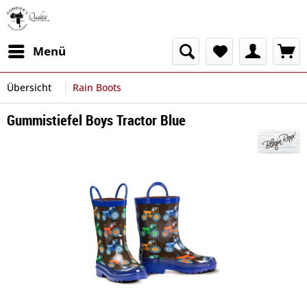
Menü
Übersicht
Rain Boots
Gummistiefel Boys Tractor Blue