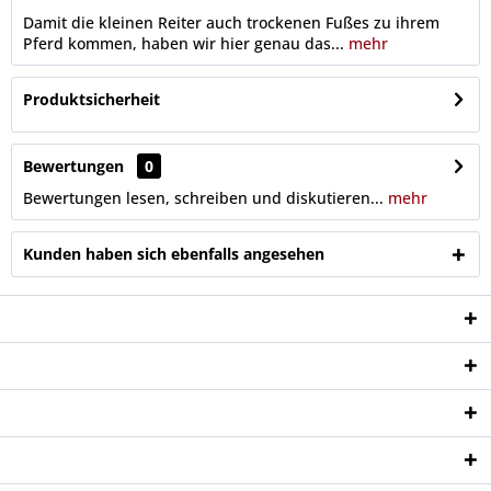
Damit die kleinen Reiter auch trockenen Fußes zu ihrem
Pferd kommen, haben wir hier genau das...
mehr
Produktsicherheit
Bewertungen
0
Bewertungen lesen, schreiben und diskutieren...
mehr
Kunden haben sich ebenfalls angesehen
Service Hotline
Shop Service
Informationen
Newsletter