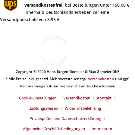
versandkostenfrei,
bei Bestellungen unter 150,00 €
innerhalb Deutschlands erheben wir eine
Versandpauschale von 3,95 €.
Copyright © 2026 Hans-Jürgen Gomeier & Max Gomeier GbR
* Alle Preise inkl. gesetzl. Mehrwertsteuer zzgl.
Versandkosten
und ggf.
Nachnahmegebühren, wenn nicht anders beschrieben
Cookie-Einstellungen
Versandkosten
Kontakt
Zahlungsweisen
Widerrufsbelehrung
Privatsphäre und Datenschutzerklärung
Allgemeine Geschäftsbedingungen
Impressum