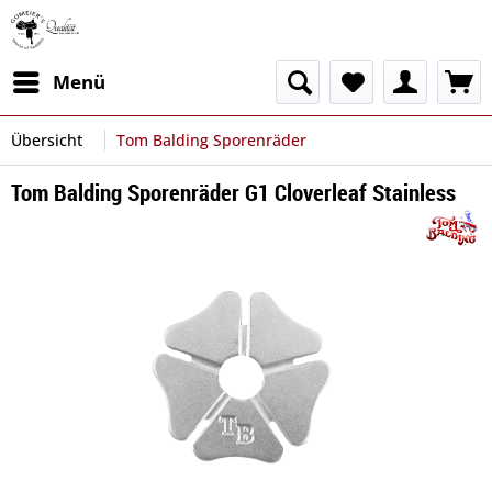
Menü
Übersicht
Tom Balding Sporenräder
Tom Balding Sporenräder G1 Cloverleaf Stainless