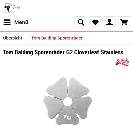
Menü
Übersicht
Tom Balding Sporenräder
Tom Balding Sporenräder G2 Cloverleaf Stainless