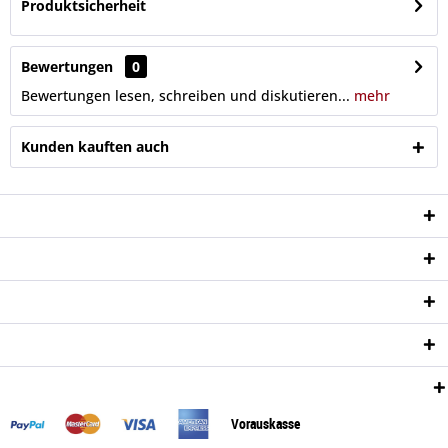
Produktsicherheit
Bewertungen
0
Bewertungen lesen, schreiben und diskutieren...
mehr
Kunden kauften auch
Service Hotline
Shop Service
Informationen
Newsletter
Zahlungsweisen:
Vorauskasse