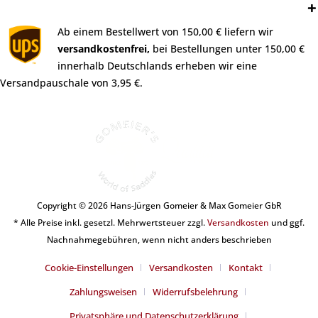
Versand:
Ab einem Bestellwert von 150,00 € liefern wir
versandkostenfrei,
bei Bestellungen unter 150,00 €
innerhalb Deutschlands erheben wir eine
Versandpauschale von 3,95 €.
Copyright © 2026 Hans-Jürgen Gomeier & Max Gomeier GbR
* Alle Preise inkl. gesetzl. Mehrwertsteuer zzgl.
Versandkosten
und ggf.
Nachnahmegebühren, wenn nicht anders beschrieben
Cookie-Einstellungen
Versandkosten
Kontakt
Zahlungsweisen
Widerrufsbelehrung
Privatsphäre und Datenschutzerklärung