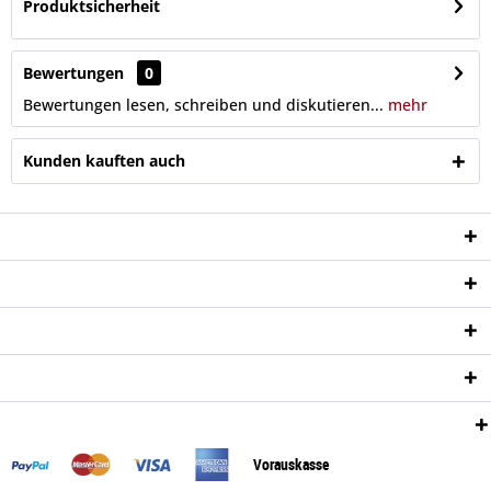
Produktsicherheit
Bewertungen
0
Bewertungen lesen, schreiben und diskutieren...
mehr
Kunden kauften auch
Service Hotline
Shop Service
Informationen
Newsletter
Zahlungsweisen:
Vorauskasse