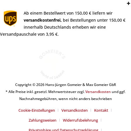
Versand:
Ab einem Bestellwert von 150,00 € liefern wir
versandkostenfrei,
bei Bestellungen unter 150,00 €
innerhalb Deutschlands erheben wir eine
Versandpauschale von 3,95 €.
Copyright © 2026 Hans-Jürgen Gomeier & Max Gomeier GbR
* Alle Preise inkl. gesetzl. Mehrwertsteuer zzgl.
Versandkosten
und ggf.
Nachnahmegebühren, wenn nicht anders beschrieben
Cookie-Einstellungen
Versandkosten
Kontakt
Zahlungsweisen
Widerrufsbelehrung
Privatsphäre und Datenschutzerklärung