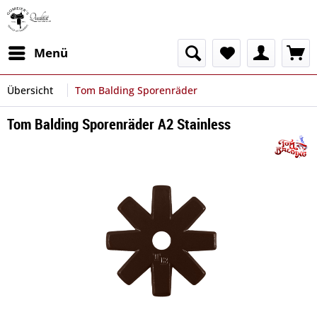
Menü
Übersicht
Tom Balding Sporenräder
Tom Balding Sporenräder A2 Stainless