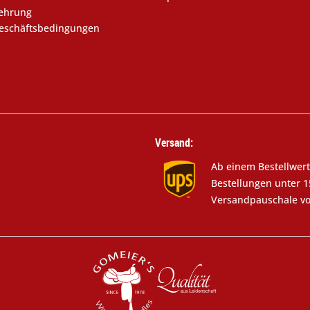
lehrung
eschäftsbedingungen
Versand:
Ab einem Bestellwert
Bestellungen unter 1
Versandpauschale vo