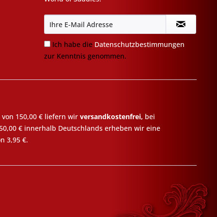
Ich habe die
Datenschutzbestimmungen
zur Kenntnis genommen.
 von 150,00 € liefern wir
versandkostenfrei,
bei
50,00 € innerhalb Deutschlands erheben wir eine
n 3,95 €.