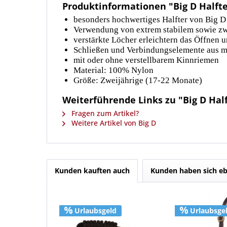
Produktinformationen "Big D Halfte
besonders hochwertiges Halfter von Big D
Verwendung von extrem stabilem sowie zw
verstärkte Löcher erleichtern das Öffnen 
Schließen und Verbindungselemente aus 
mit oder ohne verstellbarem Kinnriemen
Material: 100% Nylon
Größe: Zweijährige (17-22 Monate)
Weiterführende Links zu "Big D Hal
Fragen zum Artikel?
Weitere Artikel von Big D
Kunden kauften auch
Kunden haben sich eb
Urlaubsgeld
Urlaubsge