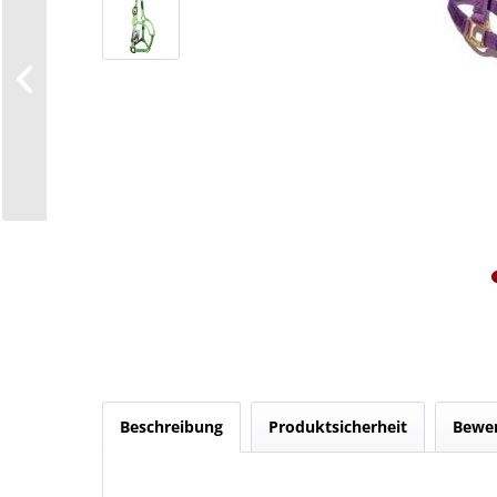
Beschreibung
Produktsicherheit
Bewe