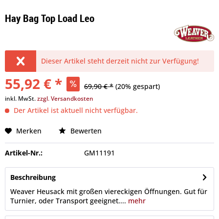
Hay Bag Top Load Leo
Dieser Artikel steht derzeit nicht zur Verfügung!
55,92 € *
69,90 € *
(20% gespart)
inkl. MwSt.
zzgl. Versandkosten
Der Artikel ist aktuell nicht verfügbar.
Merken
Bewerten
Artikel-Nr.:
GM11191
Beschreibung
Weaver Heusack mit großen viereckigen Öffnungen. Gut für
Turnier, oder Transport geeignet....
mehr