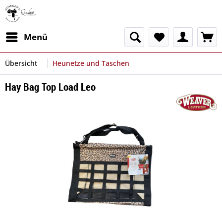
Menü
Übersicht
Heunetze und Taschen
Hay Bag Top Load Leo