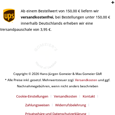
Versand:
Ab einem Bestellwert von 150,00 € liefern wir
versandkostenfrei,
bei Bestellungen unter 150,00 €
innerhalb Deutschlands erheben wir eine
Versandpauschale von 3,95 €.
Copyright © 2026 Hans-Jürgen Gomeier & Max Gomeier GbR
* Alle Preise inkl. gesetzl. Mehrwertsteuer zzgl.
Versandkosten
und ggf.
Nachnahmegebühren, wenn nicht anders beschrieben
Cookie-Einstellungen
Versandkosten
Kontakt
Zahlungsweisen
Widerrufsbelehrung
Privatsphäre und Datenschutzerklärung