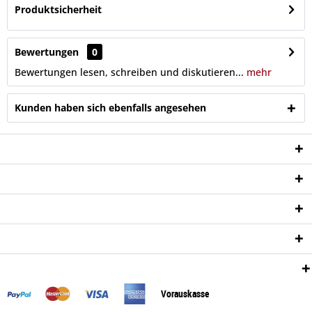
Produktsicherheit
Bewertungen
0
Bewertungen lesen, schreiben und diskutieren...
mehr
Kunden haben sich ebenfalls angesehen
Service Hotline
Shop Service
Informationen
Newsletter
Zahlungsweisen:
Vorauskasse