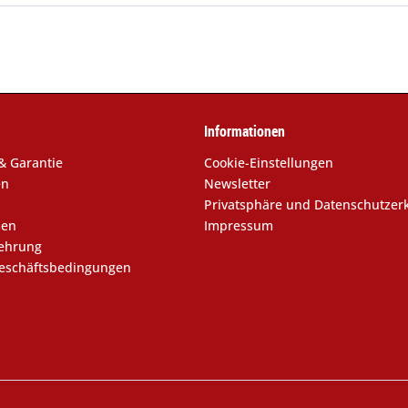
Informationen
& Garantie
Cookie-Einstellungen
en
Newsletter
Privatsphäre und Datenschutzer
sen
Impressum
lehrung
eschäftsbedingungen