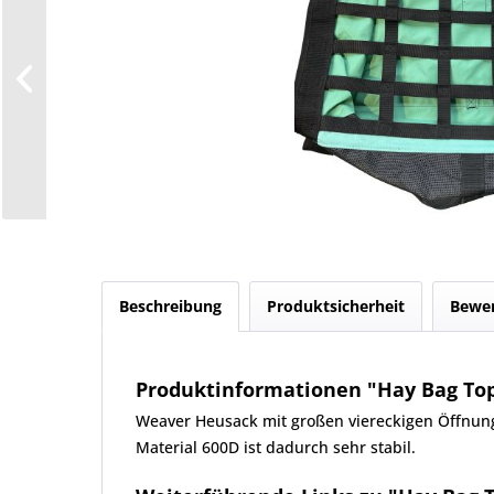
Beschreibung
Produktsicherheit
Bewe
Produktinformationen "Hay Bag Top
Weaver Heusack mit großen viereckigen Öffnunge
Material 600D ist dadurch sehr stabil.