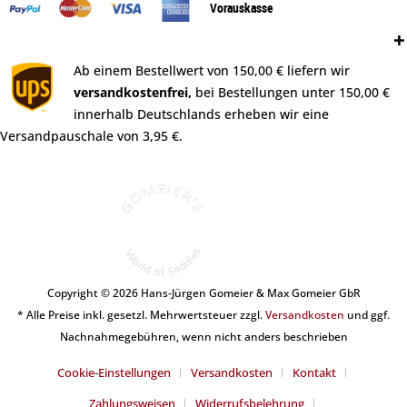
Vorauskasse
Versand:
Ab einem Bestellwert von 150,00 € liefern wir
versandkostenfrei,
bei Bestellungen unter 150,00 €
innerhalb Deutschlands erheben wir eine
Versandpauschale von 3,95 €.
Copyright © 2026 Hans-Jürgen Gomeier & Max Gomeier GbR
* Alle Preise inkl. gesetzl. Mehrwertsteuer zzgl.
Versandkosten
und ggf.
Nachnahmegebühren, wenn nicht anders beschrieben
Cookie-Einstellungen
Versandkosten
Kontakt
Zahlungsweisen
Widerrufsbelehrung