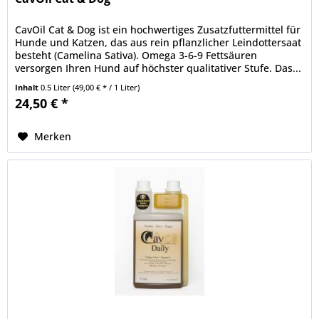
CavOil Cat & Dog ist ein hochwertiges Zusatzfuttermittel für
Hunde und Katzen, das aus rein pflanzlicher Leindottersaat
besteht (Camelina Sativa). Omega 3-6-9 Fettsäuren
versorgen Ihren Hund auf höchster qualitativer Stufe. Das...
Inhalt
0.5 Liter
(49,00 € * / 1 Liter)
24,50 € *
Merken