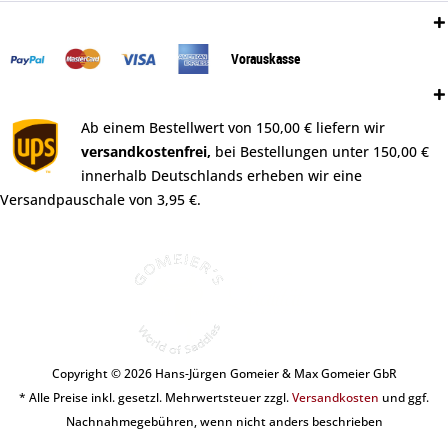
Zahlungsweisen:
Vorauskasse
Versand:
Ab einem Bestellwert von 150,00 € liefern wir
versandkostenfrei,
bei Bestellungen unter 150,00 €
innerhalb Deutschlands erheben wir eine
Versandpauschale von 3,95 €.
Copyright © 2026 Hans-Jürgen Gomeier & Max Gomeier GbR
* Alle Preise inkl. gesetzl. Mehrwertsteuer zzgl.
Versandkosten
und ggf.
Nachnahmegebühren, wenn nicht anders beschrieben