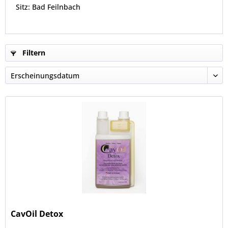
Sitz: Bad Feilnbach
Filtern
CavOil Detox