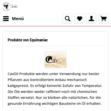
Menü
Produkte von Equimaniac
CavOil Produkte werden unter Verwendung nur bester
Pflanzen aus kontrolliertem Anbau mechanisch
kaltgepresst. Es erfolgt keinerlei Zufuhr von Temperatur.
Die Öle werden weder raffiniert noch mit chemischen
Stoffen versetzt. Nur so bleiben alle natürlichen, für die
gesunde Ernährung wichtigen Bausteine im Öl erhalten.