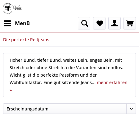
Menü
Die perfekte Reitjeans
Hoher Bund, tiefer Bund, weites Bein, enges Bein, mit
Stretch oder ohne Stretch â die Varianten sind endlos.
Wichtig ist die perfekte Passform und der
Wohlfühlfaktor. Eine gut sitzende Jeans...
mehr erfahren
»