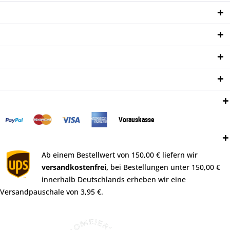
Service Hotline
Shop Service
Informationen
Newsletter
Zahlungsweisen:
Vorauskasse
Versand:
Ab einem Bestellwert von 150,00 € liefern wir
versandkostenfrei,
bei Bestellungen unter 150,00 €
innerhalb Deutschlands erheben wir eine
Versandpauschale von 3,95 €.