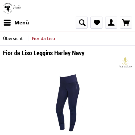
Menü
Übersicht
Fior da Liso
Fior da Liso Leggins Harley Navy