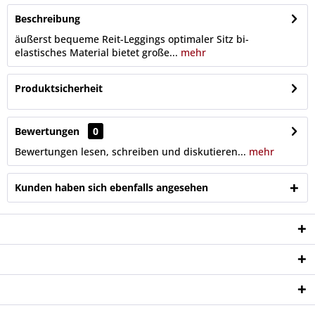
Beschreibung
äußerst bequeme Reit-Leggings optimaler Sitz bi-
elastisches Material bietet große...
mehr
Produktsicherheit
Bewertungen
0
Bewertungen lesen, schreiben und diskutieren...
mehr
Kunden haben sich ebenfalls angesehen
Service Hotline
Shop Service
Informationen