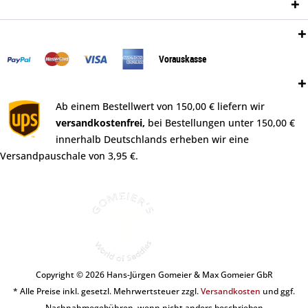
Newsletter
Zahlungsweisen:
Vorauskasse
Versand:
Ab einem Bestellwert von 150,00 € liefern wir
versandkostenfrei,
bei Bestellungen unter 150,00 €
innerhalb Deutschlands erheben wir eine
Versandpauschale von 3,95 €.
Copyright © 2026 Hans-Jürgen Gomeier & Max Gomeier GbR
* Alle Preise inkl. gesetzl. Mehrwertsteuer zzgl.
Versandkosten
und ggf.
Nachnahmegebühren, wenn nicht anders beschrieben