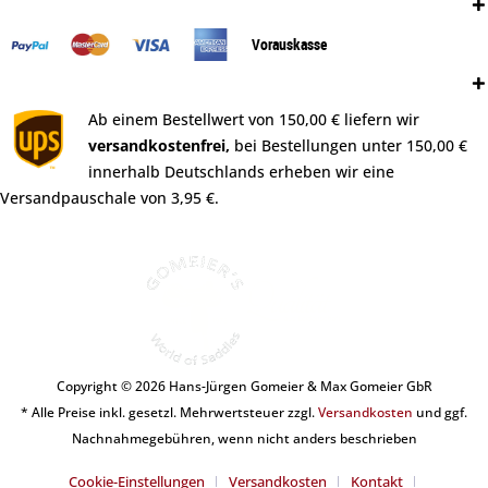
Zahlungsweisen:
Vorauskasse
Versand:
Ab einem Bestellwert von 150,00 € liefern wir
versandkostenfrei,
bei Bestellungen unter 150,00 €
innerhalb Deutschlands erheben wir eine
Versandpauschale von 3,95 €.
Copyright © 2026 Hans-Jürgen Gomeier & Max Gomeier GbR
* Alle Preise inkl. gesetzl. Mehrwertsteuer zzgl.
Versandkosten
und ggf.
Nachnahmegebühren, wenn nicht anders beschrieben
Cookie-Einstellungen
Versandkosten
Kontakt