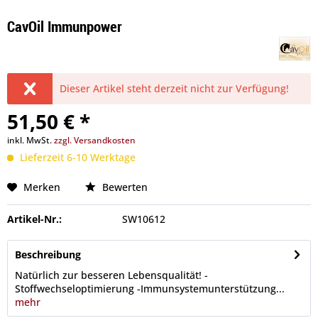
CavOil Immunpower
Dieser Artikel steht derzeit nicht zur Verfügung!
51,50 € *
inkl. MwSt.
zzgl. Versandkosten
Lieferzeit 6-10 Werktage
Merken
Bewerten
Artikel-Nr.:
SW10612
Beschreibung
Natürlich zur besseren Lebensqualität! -
Stoffwechseloptimierung -Immunsystemunterstützung...
mehr