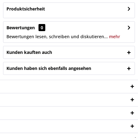
Produktsicherheit
Bewertungen
0
Bewertungen lesen, schreiben und diskutieren...
mehr
Kunden kauften auch
Kunden haben sich ebenfalls angesehen
Service Hotline
Shop Service
Informationen
Newsletter