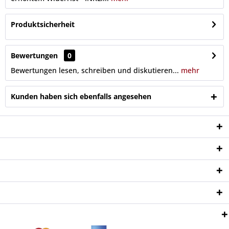
Produktsicherheit
Bewertungen
0
Bewertungen lesen, schreiben und diskutieren...
mehr
Kunden haben sich ebenfalls angesehen
Service Hotline
Shop Service
Informationen
Newsletter
Zahlungsweisen: