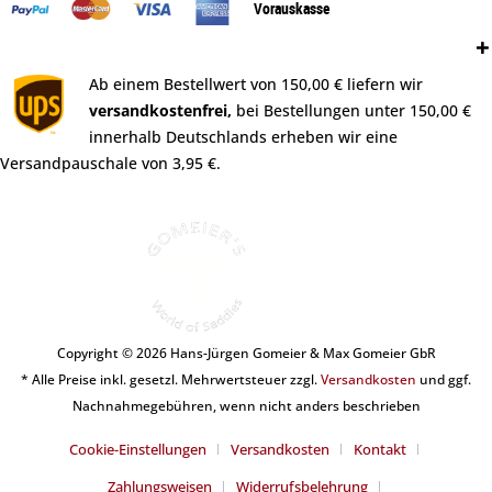
Vorauskasse
Versand:
Ab einem Bestellwert von 150,00 € liefern wir
versandkostenfrei,
bei Bestellungen unter 150,00 €
innerhalb Deutschlands erheben wir eine
Versandpauschale von 3,95 €.
Copyright © 2026 Hans-Jürgen Gomeier & Max Gomeier GbR
* Alle Preise inkl. gesetzl. Mehrwertsteuer zzgl.
Versandkosten
und ggf.
Nachnahmegebühren, wenn nicht anders beschrieben
Cookie-Einstellungen
Versandkosten
Kontakt
Zahlungsweisen
Widerrufsbelehrung