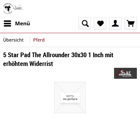
Menü
Übersicht
Pferd
5 Star Pad The Allrounder 30x30 1 Inch mit
erhöhtem Widerrist