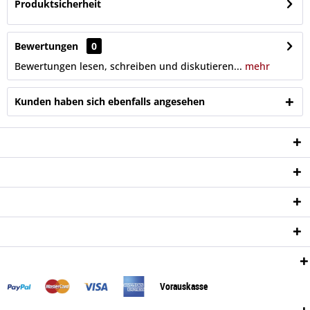
Produktsicherheit
Bewertungen
0
Bewertungen lesen, schreiben und diskutieren...
mehr
Kunden haben sich ebenfalls angesehen
Service Hotline
Shop Service
Informationen
Newsletter
Zahlungsweisen:
Vorauskasse