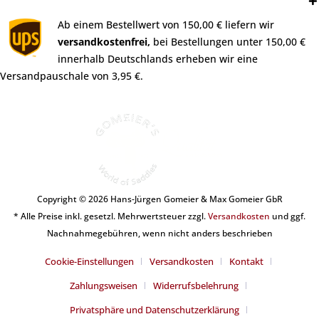
Versand:
Ab einem Bestellwert von 150,00 € liefern wir
versandkostenfrei,
bei Bestellungen unter 150,00 €
innerhalb Deutschlands erheben wir eine
Versandpauschale von 3,95 €.
Copyright © 2026 Hans-Jürgen Gomeier & Max Gomeier GbR
* Alle Preise inkl. gesetzl. Mehrwertsteuer zzgl.
Versandkosten
und ggf.
Nachnahmegebühren, wenn nicht anders beschrieben
Cookie-Einstellungen
Versandkosten
Kontakt
Zahlungsweisen
Widerrufsbelehrung
Privatsphäre und Datenschutzerklärung