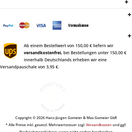
Newsletter
Zahlungsweisen:
Vorauskasse
Versand:
Ab einem Bestellwert von 150,00 € liefern wir
versandkostenfrei,
bei Bestellungen unter 150,00 €
innerhalb Deutschlands erheben wir eine
Versandpauschale von 3,95 €.
Copyright © 2026 Hans-Jürgen Gomeier & Max Gomeier GbR
* Alle Preise inkl. gesetzl. Mehrwertsteuer zzgl.
Versandkosten
und ggf.
Nachnahmegebühren, wenn nicht anders beschrieben