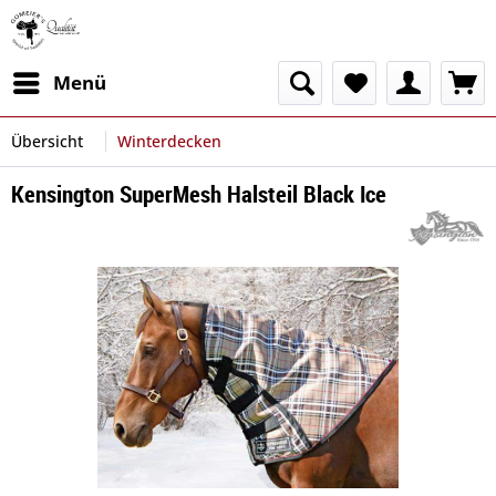
Menü
Übersicht
Winterdecken
Kensington SuperMesh Halsteil Black Ice