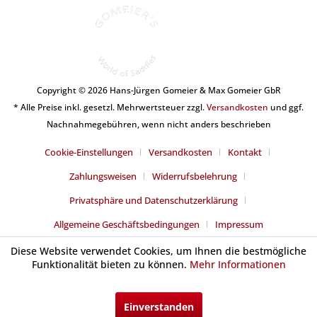
Copyright © 2026 Hans-Jürgen Gomeier & Max Gomeier GbR
* Alle Preise inkl. gesetzl. Mehrwertsteuer zzgl.
Versandkosten
und ggf.
Nachnahmegebühren, wenn nicht anders beschrieben
Cookie-Einstellungen
Versandkosten
Kontakt
Zahlungsweisen
Widerrufsbelehrung
Privatsphäre und Datenschutzerklärung
Allgemeine Geschäftsbedingungen
Impressum
Diese Website verwendet Cookies, um Ihnen die bestmögliche
Funktionalität bieten zu können.
Mehr Informationen
Einverstanden