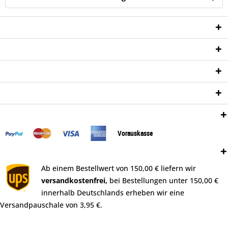
Service Hotline
Shop Service
Informationen
Newsletter
Zahlungsweisen:
Vorauskasse
Versand:
Ab einem Bestellwert von 150,00 € liefern wir
versandkostenfrei,
bei Bestellungen unter 150,00 €
innerhalb Deutschlands erheben wir eine
Versandpauschale von 3,95 €.