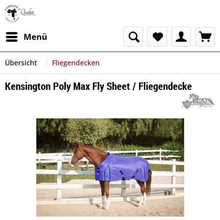
Menü
Übersicht
Fliegendecken
Kensington Poly Max Fly Sheet / Fliegendecke