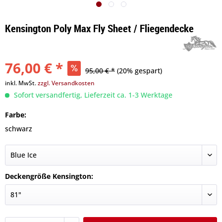
Kensington Poly Max Fly Sheet / Fliegendecke
76,00 € *
95,00 € *
(20% gespart)
inkl. MwSt.
zzgl. Versandkosten
Sofort versandfertig, Lieferzeit ca. 1-3 Werktage
Farbe:
schwarz
Deckengröße Kensington: