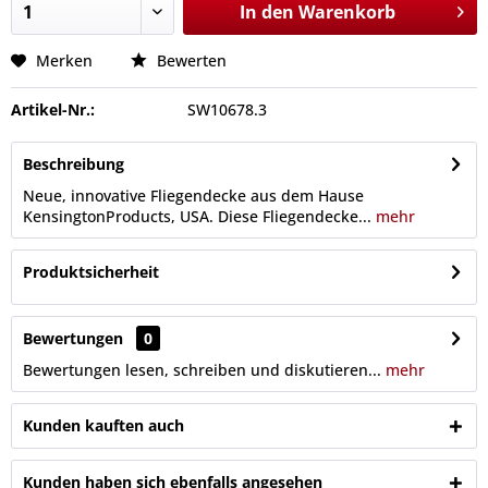
In den
Warenkorb
Merken
Bewerten
Artikel-Nr.:
SW10678.3
Beschreibung
Neue, innovative Fliegendecke aus dem Hause
KensingtonProducts, USA. Diese Fliegendecke...
mehr
Produktsicherheit
Bewertungen
0
Bewertungen lesen, schreiben und diskutieren...
mehr
Kunden kauften auch
Kunden haben sich ebenfalls angesehen