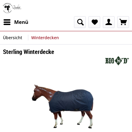
Menü
Übersicht
Winterdecken
Sterling Winterdecke