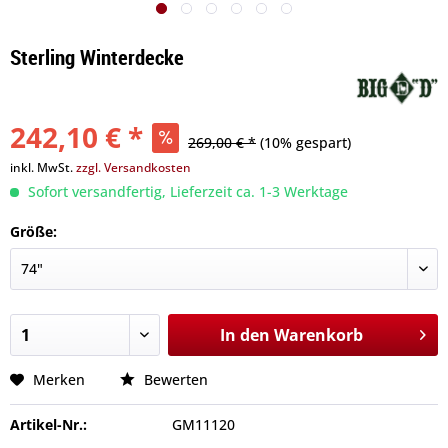
Sterling Winterdecke
242,10 € *
269,00 € *
(10% gespart)
inkl. MwSt.
zzgl. Versandkosten
Sofort versandfertig, Lieferzeit ca. 1-3 Werktage
Größe:
In den
Warenkorb
Merken
Bewerten
Artikel-Nr.:
GM11120