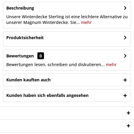
Beschreibung
Unsere Winterdecke Sterling ist eine leichtere Alternative zu
unserer Magnum Winterdecke. Sie...
mehr
Produktsicherheit
Bewertungen
0
Bewertungen lesen, schreiben und diskutieren...
mehr
Kunden kauften auch
Kunden haben sich ebenfalls angesehen
Service Hotline
Shop Service