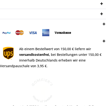
Informationen
Newsletter
Zahlungsweisen:
Vorauskasse
Versand:
Ab einem Bestellwert von 150,00 € liefern wir
versandkostenfrei,
bei Bestellungen unter 150,00 €
innerhalb Deutschlands erheben wir eine
Versandpauschale von 3,95 €.