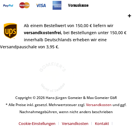
Vorauskasse
Versand:
Ab einem Bestellwert von 150,00 € liefern wir
versandkostenfrei,
bei Bestellungen unter 150,00 €
innerhalb Deutschlands erheben wir eine
Versandpauschale von 3,95 €.
Copyright © 2026 Hans-Jürgen Gomeier & Max Gomeier GbR
* Alle Preise inkl. gesetzl. Mehrwertsteuer zzgl.
Versandkosten
und ggf.
Nachnahmegebühren, wenn nicht anders beschrieben
Cookie-Einstellungen
Versandkosten
Kontakt