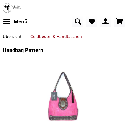
Menü
Übersicht
Geldbeutel & Handtaschen
Handbag Pattern