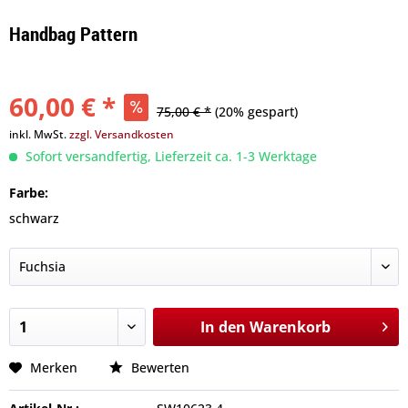
Handbag Pattern
60,00 € *
75,00 € *
(20% gespart)
inkl. MwSt.
zzgl. Versandkosten
Sofort versandfertig, Lieferzeit ca. 1-3 Werktage
Farbe:
schwarz
In den
Warenkorb
Merken
Bewerten