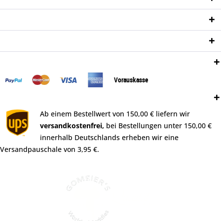
Informationen
Newsletter
Zahlungsweisen:
Vorauskasse
Versand:
Ab einem Bestellwert von 150,00 € liefern wir
versandkostenfrei,
bei Bestellungen unter 150,00 €
innerhalb Deutschlands erheben wir eine
Versandpauschale von 3,95 €.