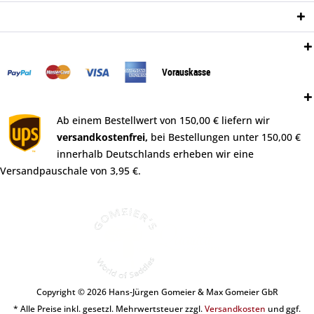
Newsletter
Zahlungsweisen:
Vorauskasse
Versand:
Ab einem Bestellwert von 150,00 € liefern wir
versandkostenfrei,
bei Bestellungen unter 150,00 €
innerhalb Deutschlands erheben wir eine
Versandpauschale von 3,95 €.
Copyright © 2026 Hans-Jürgen Gomeier & Max Gomeier GbR
* Alle Preise inkl. gesetzl. Mehrwertsteuer zzgl.
Versandkosten
und ggf.