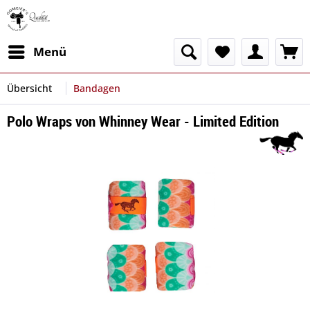
Menü
Übersicht
Bandagen
Polo Wraps von Whinney Wear - Limited Edition