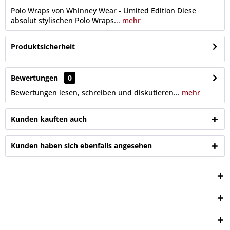
Polo Wraps von Whinney Wear - Limited Edition Diese
absolut stylischen Polo Wraps...
mehr
Produktsicherheit
Bewertungen
0
Bewertungen lesen, schreiben und diskutieren...
mehr
Kunden kauften auch
Kunden haben sich ebenfalls angesehen
Service Hotline
Shop Service
Informationen