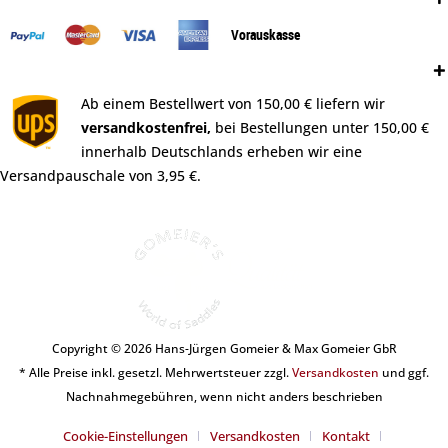
Vorauskasse
Versand:
Ab einem Bestellwert von 150,00 € liefern wir
versandkostenfrei,
bei Bestellungen unter 150,00 €
innerhalb Deutschlands erheben wir eine
Versandpauschale von 3,95 €.
Copyright © 2026 Hans-Jürgen Gomeier & Max Gomeier GbR
* Alle Preise inkl. gesetzl. Mehrwertsteuer zzgl.
Versandkosten
und ggf.
Nachnahmegebühren, wenn nicht anders beschrieben
Cookie-Einstellungen
Versandkosten
Kontakt