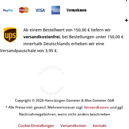
Vorauskasse
Versand:
Ab einem Bestellwert von 150,00 € liefern wir
versandkostenfrei,
bei Bestellungen unter 150,00 €
innerhalb Deutschlands erheben wir eine
Versandpauschale von 3,95 €.
Copyright © 2026 Hans-Jürgen Gomeier & Max Gomeier GbR
* Alle Preise inkl. gesetzl. Mehrwertsteuer zzgl.
Versandkosten
und ggf.
Nachnahmegebühren, wenn nicht anders beschrieben
Cookie-Einstellungen
Versandkosten
Kontakt