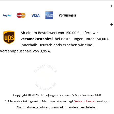
Zahlungsweisen:
Vorauskasse
Versand:
Ab einem Bestellwert von 150,00 € liefern wir
versandkostenfrei,
bei Bestellungen unter 150,00 €
innerhalb Deutschlands erheben wir eine
Versandpauschale von 3,95 €.
Copyright © 2026 Hans-Jürgen Gomeier & Max Gomeier GbR
* Alle Preise inkl. gesetzl. Mehrwertsteuer zzgl.
Versandkosten
und ggf.
Nachnahmegebühren, wenn nicht anders beschrieben