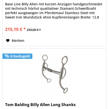
Base Line Billy Allen mit kurzen Anzügen handgeschmiedet
mit technisch höchst qualitativer Diamant-Schweißnaht
perfekt ausgewogen im Pferdemaul Stainless Steel mit
Sweet Iron Mundstück ohne Kupfereinlangen Breite: 12,8
cm
215,10 € *
239,00 € *
Merken
Urlaubsgeld
Tom Balding Billy Allen Long Shanks