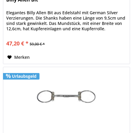
Elegantes Billy Allen Bit aus Edelstahl mit German Silver
Verzierungen. Die Shanks haben eine Länge von 9,5cm und
sind stark gewinkelt. Das Mundstück, mit einer Breite von
12,6cm, hat Kupfereinlagen und eine Kupferrolle.
47,20 € *
59,00 € *
Merken
Urlaubsgeld