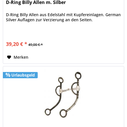
D-Ring Billy Allen m. Silber
D-Ring Billy Allen aus Edelstahl mit Kupfereinlagen. German
Silver Auflagen zur Verzierung an den Seiten.
39,20 € *
49,00 € *
Merken
Urlaubsgeld