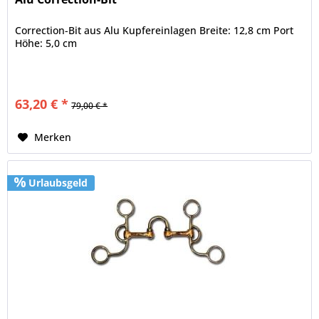
Correction-Bit aus Alu Kupfereinlagen Breite: 12,8 cm Port
Höhe: 5,0 cm
63,20 € *
79,00 € *
Merken
Urlaubsgeld