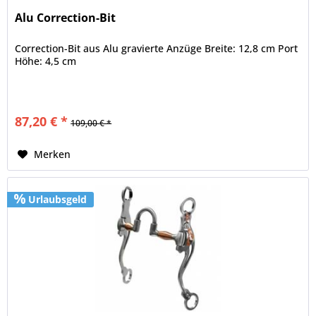
Alu Correction-Bit
Correction-Bit aus Alu gravierte Anzüge Breite: 12,8 cm Port
Höhe: 4,5 cm
87,20 € *
109,00 € *
Merken
Urlaubsgeld