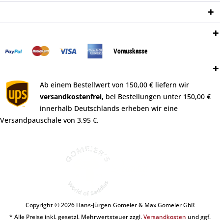
Newsletter
Zahlungsweisen:
Vorauskasse
Versand:
Ab einem Bestellwert von 150,00 € liefern wir
versandkostenfrei,
bei Bestellungen unter 150,00 €
innerhalb Deutschlands erheben wir eine
Versandpauschale von 3,95 €.
Copyright © 2026 Hans-Jürgen Gomeier & Max Gomeier GbR
* Alle Preise inkl. gesetzl. Mehrwertsteuer zzgl.
Versandkosten
und ggf.