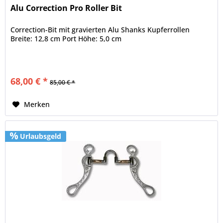
Alu Correction Pro Roller Bit
Correction-Bit mit gravierten Alu Shanks Kupferrollen
Breite: 12,8 cm Port Höhe: 5,0 cm
68,00 € *
85,00 € *
Merken
Urlaubsgeld