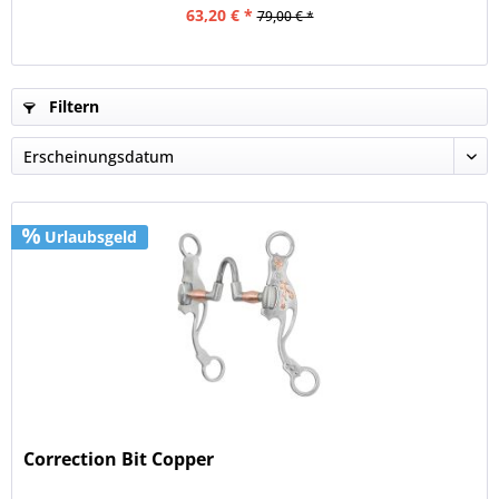
63,20 € *
79,00 € *
Filtern
Urlaubsgeld
Correction Bit Copper