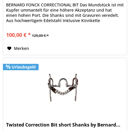
BERNARD FONCK CORRECTIONAL BIT Das Mundstück ist mit
Kupfer ummantelt für eine höhere Akzeptanz und hat
einen hohen Port. Die Shanks sind mit Gravuren veredelt.
Aus hochwertigem Edelstahl Inklusive Kinnkette
Gebissgröße: 130mm...
100,00 € *
125,00 € *
Merken
Urlaubsgeld
Twisted Correction Bit short Shanks by Bernard...