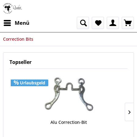
Menü
Correction Bits
Topseller
Urlaubsgeld
Alu Correction-Bit