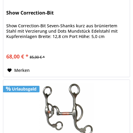
Show Correction-Bit
Show Correction-Bit Seven-Shanks kurz aus brüniertem
Stahl mit Verzierung und Dots Mundstück Edelstahl mit
Kupfereinlagen Breite: 12,8 cm Port Höhe: 5,0 cm
68,00 € *
85,00 € *
Merken
Urlaubsgeld