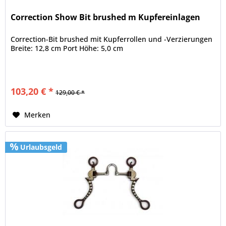
Correction Show Bit brushed m Kupfereinlagen
Correction-Bit brushed mit Kupferrollen und -Verzierungen
Breite: 12,8 cm Port Höhe: 5,0 cm
103,20 € *
129,00 € *
Merken
Urlaubsgeld