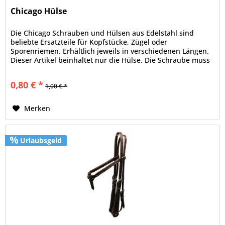
Chicago Hülse
Die Chicago Schrauben und Hülsen aus Edelstahl sind
beliebte Ersatzteile für Kopfstücke, Zügel oder
Sporenriemen. Erhältlich jeweils in verschiedenen Längen.
Dieser Artikel beinhaltet nur die Hülse. Die Schraube muss
separat bestellt...
0,80 € *
1,00 € *
Merken
Urlaubsgeld