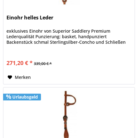
Einohr helles Leder
exklusives Einohr von Superior Saddlery Premium
Lederqualität Punzierung: basket, handpunziert
Backenstück schmal Sterlingsilber-Concho und Schließen
271,20 € *
339,00 € *
Merken
Urlaubsgeld