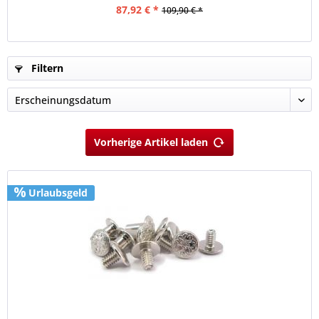
87,92 € *
109,90 € *
Filtern
Vorherige Artikel laden
Urlaubsgeld