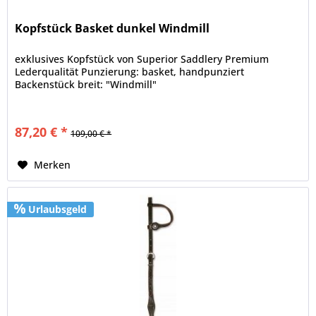
Kopfstück Basket dunkel Windmill
exklusives Kopfstück von Superior Saddlery Premium
Lederqualität Punzierung: basket, handpunziert
Backenstück breit: "Windmill"
87,20 € *
109,00 € *
Merken
Urlaubsgeld