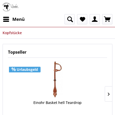
Menü
Kopfstücke
Topseller
Urlaubsgeld
Einohr Basket hell Teardrop