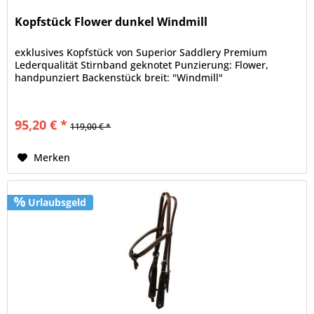
Kopfstück Flower dunkel Windmill
exklusives Kopfstück von Superior Saddlery Premium
Lederqualität Stirnband geknotet Punzierung: Flower,
handpunziert Backenstück breit: "Windmill"
95,20 € *
119,00 € *
Merken
Urlaubsgeld