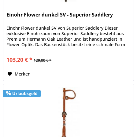
Einohr Flower dunkel SV - Superior Saddlery
Einohr Flower dunkel SV von Superior Saddlery Dieser
exklusive Einohrzaum von Superior Saddlery besteht aus
Premium Hermann Oak Leather und ist handpunziert in
Flower-Optik. Das Backenstück besitzt eine schmale Form
und einen...
103,20 € *
129,00 € *
Merken
Urlaubsgeld