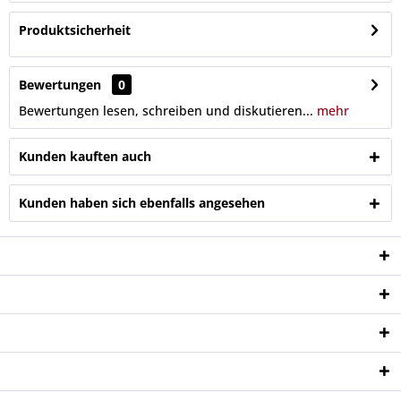
Produktsicherheit
Bewertungen
0
Bewertungen lesen, schreiben und diskutieren...
mehr
Kunden kauften auch
Kunden haben sich ebenfalls angesehen
Service Hotline
Shop Service
Informationen
Newsletter