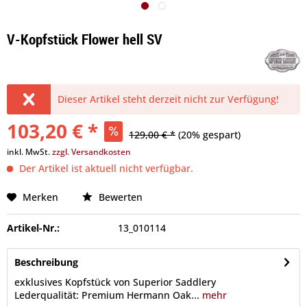
V-Kopfstück Flower hell SV
Dieser Artikel steht derzeit nicht zur Verfügung!
103,20 € *
129,00 € *
(20% gespart)
inkl. MwSt.
zzgl. Versandkosten
Der Artikel ist aktuell nicht verfügbar.
Merken
Bewerten
Artikel-Nr.:
13_010114
Beschreibung
exklusives Kopfstück von Superior Saddlery
Lederqualität: Premium Hermann Oak...
mehr