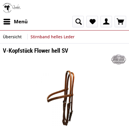
Menü
Übersicht
Stirnband helles Leder
V-Kopfstück Flower hell SV