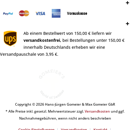
Zahlungsweisen:
Vorauskasse
Versand:
Ab einem Bestellwert von 150,00 € liefern wir
versandkostenfrei,
bei Bestellungen unter 150,00 €
innerhalb Deutschlands erheben wir eine
Versandpauschale von 3,95 €.
Copyright © 2026 Hans-Jürgen Gomeier & Max Gomeier GbR
* Alle Preise inkl. gesetzl. Mehrwertsteuer zzgl.
Versandkosten
und ggf.
Nachnahmegebühren, wenn nicht anders beschrieben
Cookie-Einstellungen
Versandkosten
Kontakt