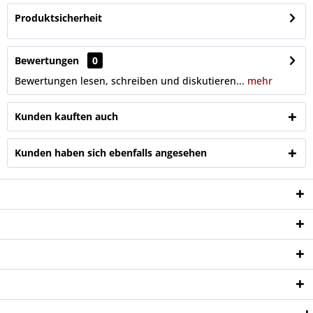
Produktsicherheit
Bewertungen
0
Bewertungen lesen, schreiben und diskutieren...
mehr
Kunden kauften auch
Kunden haben sich ebenfalls angesehen
Service Hotline
Shop Service
Informationen
Newsletter