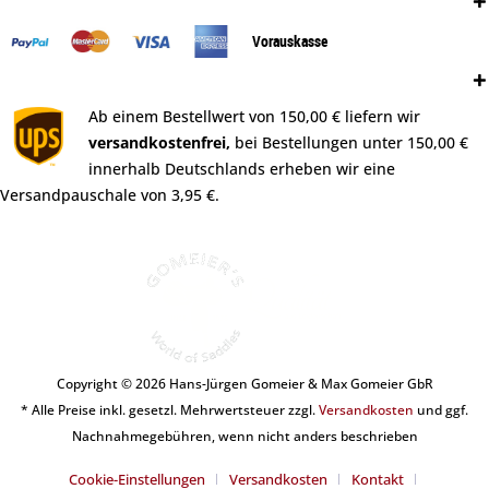
Zahlungsweisen:
Vorauskasse
Versand:
Ab einem Bestellwert von 150,00 € liefern wir
versandkostenfrei,
bei Bestellungen unter 150,00 €
innerhalb Deutschlands erheben wir eine
Versandpauschale von 3,95 €.
Copyright © 2026 Hans-Jürgen Gomeier & Max Gomeier GbR
* Alle Preise inkl. gesetzl. Mehrwertsteuer zzgl.
Versandkosten
und ggf.
Nachnahmegebühren, wenn nicht anders beschrieben
Cookie-Einstellungen
Versandkosten
Kontakt