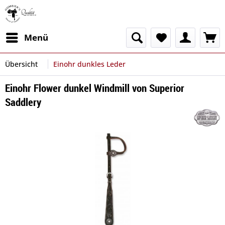
Menü
Übersicht
Einohr dunkles Leder
Einohr Flower dunkel Windmill von Superior
Saddlery