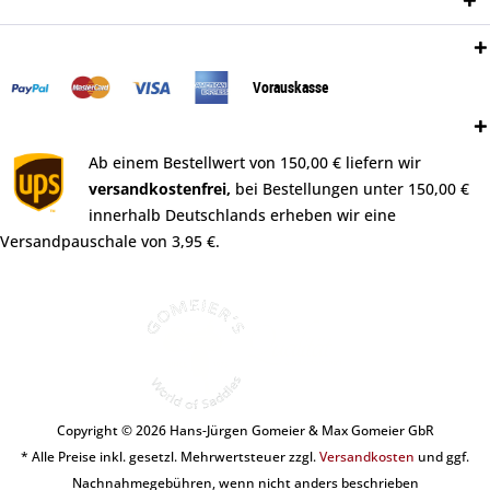
Newsletter
Zahlungsweisen:
Vorauskasse
Versand:
Ab einem Bestellwert von 150,00 € liefern wir
versandkostenfrei,
bei Bestellungen unter 150,00 €
innerhalb Deutschlands erheben wir eine
Versandpauschale von 3,95 €.
Copyright © 2026 Hans-Jürgen Gomeier & Max Gomeier GbR
* Alle Preise inkl. gesetzl. Mehrwertsteuer zzgl.
Versandkosten
und ggf.
Nachnahmegebühren, wenn nicht anders beschrieben