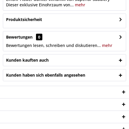
Dieser exklusive Einohrzaum von...
mehr
Produktsicherheit
Bewertungen
0
Bewertungen lesen, schreiben und diskutieren...
mehr
Kunden kauften auch
Kunden haben sich ebenfalls angesehen
Service Hotline
Shop Service
Informationen