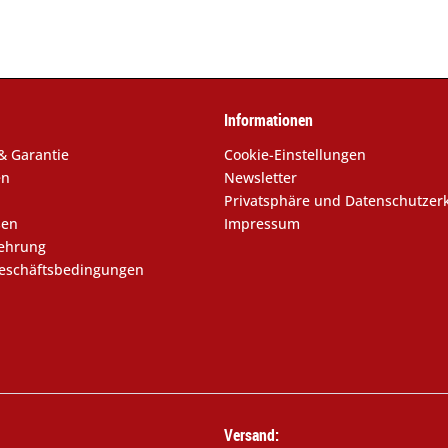
Informationen
& Garantie
Cookie-Einstellungen
en
Newsletter
Privatsphäre und Datenschutzer
sen
Impressum
lehrung
eschäftsbedingungen
Versand: