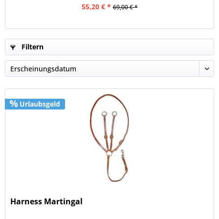
55,20 € *
69,00 € *
Filtern
Urlaubsgeld
Harness Martingal