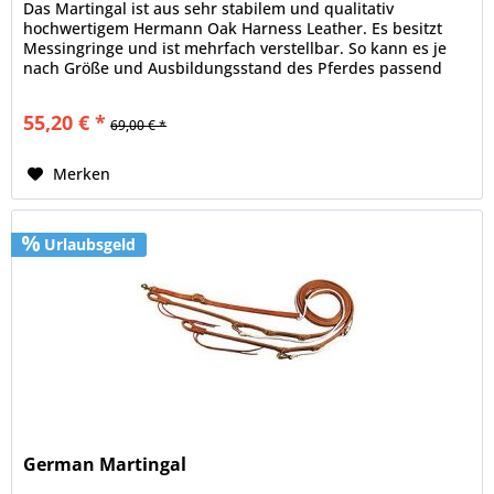
Das Martingal ist aus sehr stabilem und qualitativ
hochwertigem Hermann Oak Harness Leather. Es besitzt
Messingringe und ist mehrfach verstellbar. So kann es je
nach Größe und Ausbildungsstand des Pferdes passend
eingestellt werden.
55,20 € *
69,00 € *
Merken
Urlaubsgeld
German Martingal