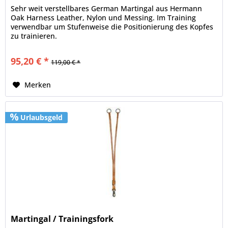
Sehr weit verstellbares German Martingal aus Hermann
Oak Harness Leather, Nylon und Messing. Im Training
verwendbar um Stufenweise die Positionierung des Kopfes
zu trainieren.
95,20 € *
119,00 € *
Merken
Urlaubsgeld
Martingal / Trainingsfork