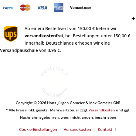
Vorauskasse
Versand:
Ab einem Bestellwert von 150,00 € liefern wir
versandkostenfrei,
bei Bestellungen unter 150,00 €
innerhalb Deutschlands erheben wir eine
Versandpauschale von 3,95 €.
Copyright © 2026 Hans-Jürgen Gomeier & Max Gomeier GbR
* Alle Preise inkl. gesetzl. Mehrwertsteuer zzgl.
Versandkosten
und ggf.
Nachnahmegebühren, wenn nicht anders beschrieben
Cookie-Einstellungen
Versandkosten
Kontakt