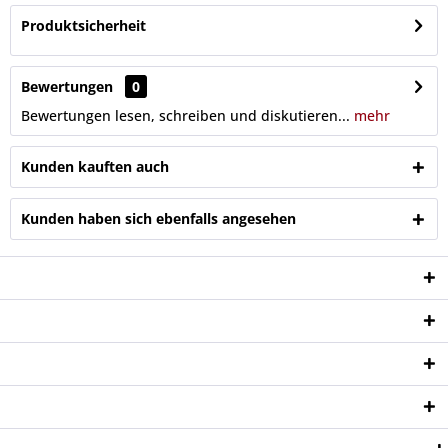
Produktsicherheit
Bewertungen
0
Bewertungen lesen, schreiben und diskutieren...
mehr
Kunden kauften auch
Kunden haben sich ebenfalls angesehen
Service Hotline
Shop Service
Informationen
Newsletter