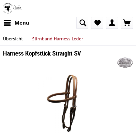
Menü
Übersicht
Stirnband Harness Leder
Harness Kopfstück Straight SV