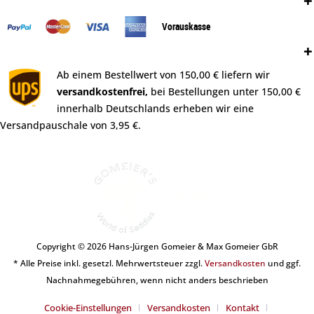
Zahlungsweisen:
Vorauskasse
Versand:
Ab einem Bestellwert von 150,00 € liefern wir
versandkostenfrei,
bei Bestellungen unter 150,00 €
innerhalb Deutschlands erheben wir eine
Versandpauschale von 3,95 €.
Copyright © 2026 Hans-Jürgen Gomeier & Max Gomeier GbR
* Alle Preise inkl. gesetzl. Mehrwertsteuer zzgl.
Versandkosten
und ggf.
Nachnahmegebühren, wenn nicht anders beschrieben
Cookie-Einstellungen
Versandkosten
Kontakt