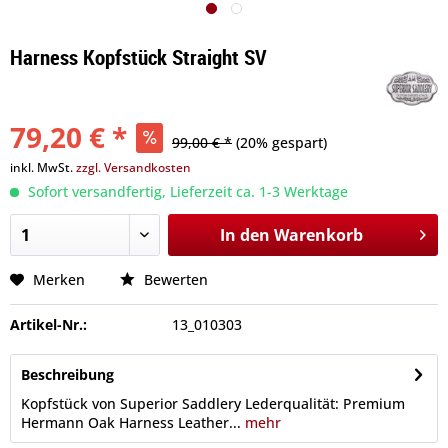
Harness Kopfstück Straight SV
79,20 € *
99,00 € *
(20% gespart)
inkl. MwSt.
zzgl. Versandkosten
Sofort versandfertig, Lieferzeit ca. 1-3 Werktage
In den
Warenkorb
Merken
Bewerten
Artikel-Nr.:
13_010303
Beschreibung
Kopfstück von Superior Saddlery Lederqualität: Premium
Hermann Oak Harness Leather...
mehr