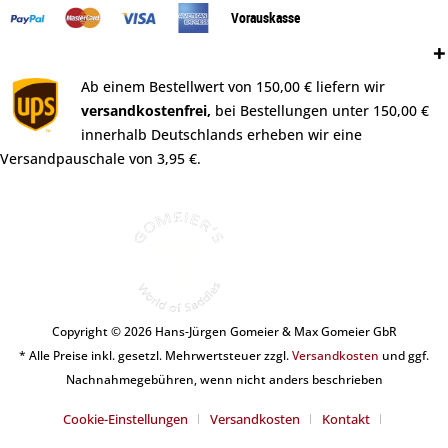
Vorauskasse
Versand:
Ab einem Bestellwert von 150,00 € liefern wir
versandkostenfrei,
bei Bestellungen unter 150,00 €
innerhalb Deutschlands erheben wir eine
Versandpauschale von 3,95 €.
Copyright © 2026 Hans-Jürgen Gomeier & Max Gomeier GbR
* Alle Preise inkl. gesetzl. Mehrwertsteuer zzgl.
Versandkosten
und ggf.
Nachnahmegebühren, wenn nicht anders beschrieben
Cookie-Einstellungen
Versandkosten
Kontakt