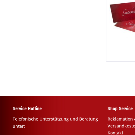
Service Hotline
Shop Service
Telefonische Unterstützung und Beratung
Reklamation 
Versandkost
unter:
Kontakt