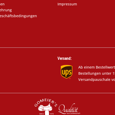
sen
Impressum
lehrung
eschäftsbedingungen
Versand:
Ab einem Bestellwert
Bestellungen unter 1
Versandpauschale vo