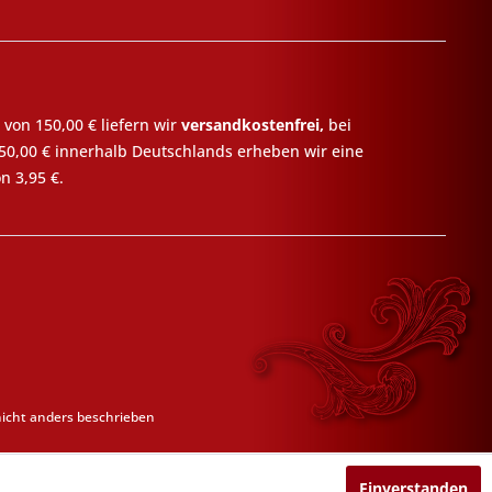
 von 150,00 € liefern wir
versandkostenfrei,
bei
50,00 € innerhalb Deutschlands erheben wir eine
n 3,95 €.
cht anders beschrieben
Einverstanden