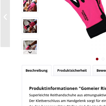
Beschreibung
Produktsicherheit
Bewe
Produktinformationen "Gomeier Rid
Superleichte Reithandschuhe aus atmungsaktiv
Der Klettverschluss am Handgelenk sorgt für ei